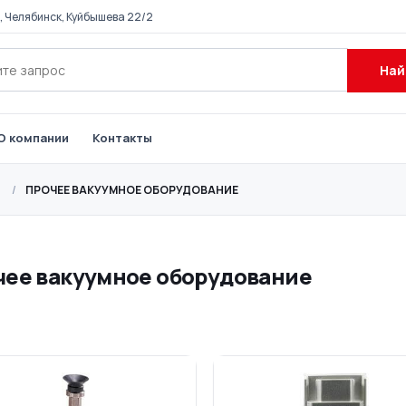
, Челябинск, Куйбышева 22/2
Най
О компании
Контакты
ПРОЧЕЕ ВАКУУМНОЕ ОБОРУДОВАНИЕ
чее вакуумное оборудование