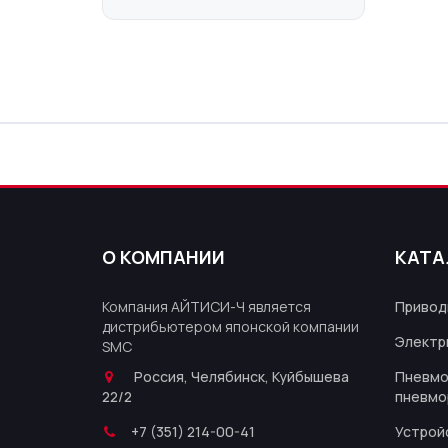
О КОМПАНИИ
КАТА
Компания АЙТИСИ-Ч является
Привод
дистрибьютером японской компании
Электр
SMC
Россия, Челябинск, Куйбышева
Пневмо
22/2
пневмо
+7 (351) 214-00-41
Устрой