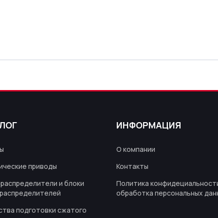
ЛОГ
ИНФОРМАЦИЯ
ы
О компании
ические приводы
Контакты
распределители и блоки
Политика конфидециальности
распределителей
обработка персональных дан
ства подготовки сжатого