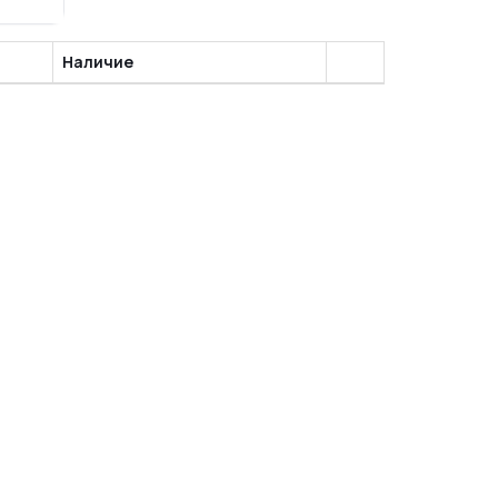
Наличие