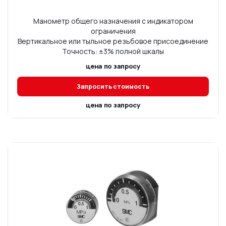
Манометр общего назначения с индикатором
ограничения
Вертикальное или тыльное резьбовое присоединение
Точность: ±3% полной шкалы
цена по запросу
Запросить стоимость
цена по запросу