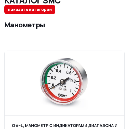
КАТАЛОГ SMC
показать категории
Манометры
G#-L, МАНОМЕТР С ИНДИКАТОРАМИ ДИАПАЗОНА И