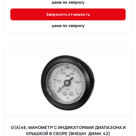
цена по запросу
Запросить стоимость
цена по запросу
G(A)46, МАНОМЕТР С ИНДИКАТОРАМИ ДИАПАЗОНА И
КРЫШКОЙ В СБОРЕ (ВНЕШН. ДИАМ. 42)