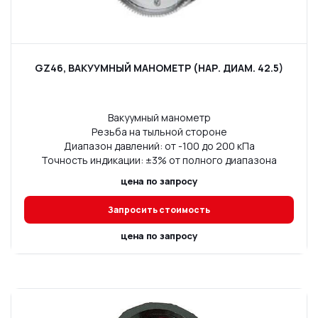
GZ46, ВАКУУМНЫЙ МАНОМЕТР (НАР. ДИАМ. 42.5)
Вакуумный манометр
Резьба на тыльной стороне
Диапазон давлений: от -100 до 200 кПа
Точность индикации: ±3% от полного диапазона
цена по запросу
Запросить стоимость
цена по запросу