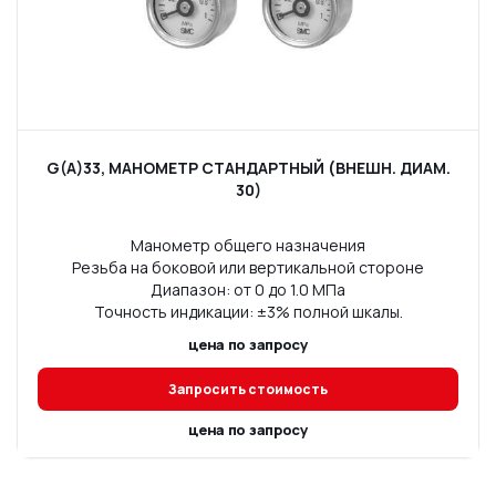
G(A)33, МАНОМЕТР СТАНДАРТНЫЙ (ВНЕШН. ДИАМ.
30)
Манометр общего назначения
Резьба на боковой или вертикальной стороне
Диапазон: от 0 до 1.0 МПа
Точность индикации: ±3% полной шкалы.
цена по запросу
Запросить стоимость
цена по запросу