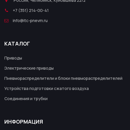
Россия, Челябинск, Куйбышева 22/2
+7 (351) 214-00-41
info@itc-pnevm.ru
КАТАЛОГ
Приводы
Электрические приводы
Пневмораспределители и блоки пневмораспределителей
Устройства подготовки сжатого воздуха
Соединения и трубки
ИНФОРМАЦИЯ