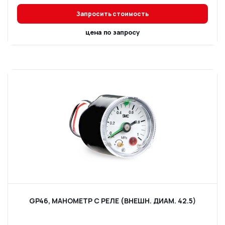
Запросить стоимость
цена по запросу
GP46, МАНОМЕТР С РЕЛЕ (ВНЕШН. ДИАМ. 42.5)