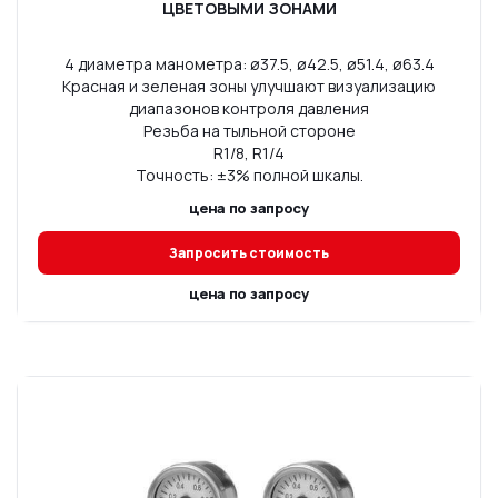
ЦВЕТОВЫМИ ЗОНАМИ
4 диаметра манометра: ø37.5, ø42.5, ø51.4, ø63.4
Красная и зеленая зоны улучшают визуализацию
диапазонов контроля давления
Резьба на тыльной стороне
R1/8, R1/4
Точность: ±3% полной шкалы.
цена по запросу
Запросить стоимость
цена по запросу