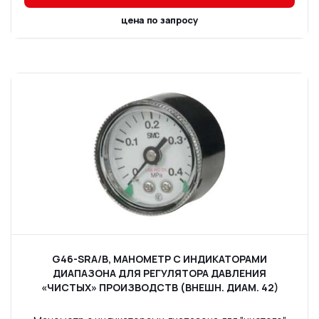
цена по запросу
G46-SRA/B, МАНОМЕТР С ИНДИКАТОРАМИ
ДИАПАЗОНА ДЛЯ РЕГУЛЯТОРА ДАВЛЕНИЯ
«ЧИСТЫХ» ПРОИЗВОДСТВ (ВНЕШН. ДИАМ. 42)