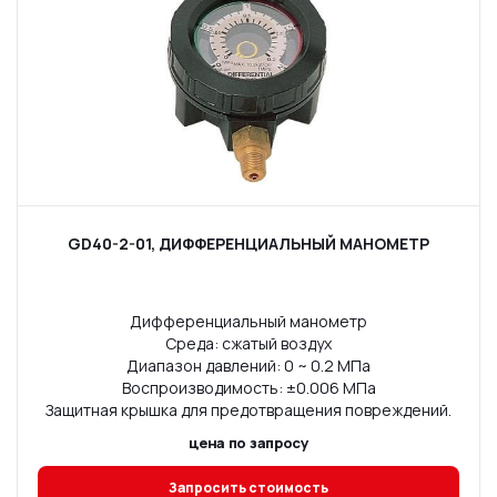
GD40-2-01, ДИФФЕРЕНЦИАЛЬНЫЙ МАНОМЕТР
Дифференциальный манометр
Среда: сжатый воздух
Диапазон давлений: 0 ~ 0.2 МПа
Воспроизводимость: ±0.006 МПа
Защитная крышка для предотвращения повреждений.
цена по запросу
Запросить стоимость