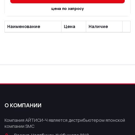
цена по запросу
Наименование
Цена
Наличие
О КОМПАНИИ
Компания АЙТИСИ-Ч является дистрибьютером японской
компании SMC