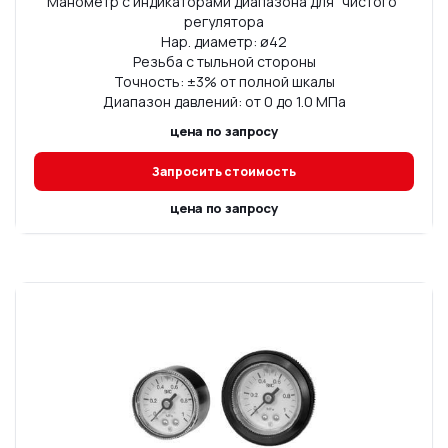
Манометр с индикаторами диапазона для "чистого"
регулятора
Нар. диаметр: ø42
Резьба с тыльной стороны
Точность: ±3% от полной шкалы
Диапазон давлений: от 0 до 1.0 МПа
цена по запросу
Запросить стоимость
цена по запросу