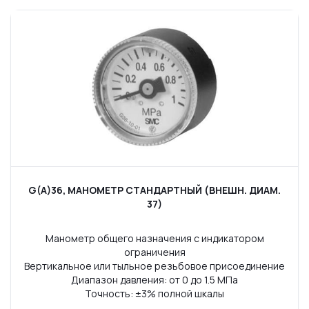
G(A)36, МАНОМЕТР СТАНДАРТНЫЙ (ВНЕШН. ДИАМ.
37)
Манометр общего назначения с индикатором
ограничения
Вертикальное или тыльное резьбовое присоединение
Диапазон давления: от 0 до 1.5 МПа
Точность: ±3% полной шкалы