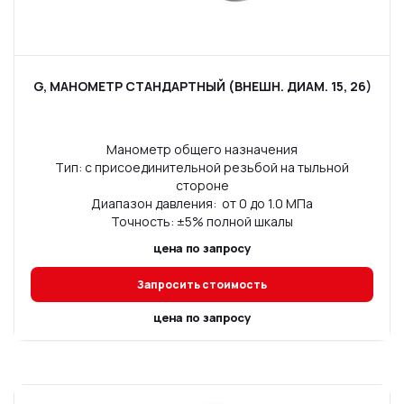
G, МАНОМЕТР СТАНДАРТНЫЙ (ВНЕШН. ДИАМ. 15, 26)
Манометр общего назначения
Тип: с присоединительной резьбой на тыльной
стороне
Диапазон давления: от 0 до 1.0 МПа
Точность: ±5% полной шкалы
цена по запросу
Запросить стоимость
цена по запросу