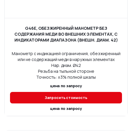
G46E, ОБЕЗЖИРЕННЫЙ МАНОМЕТР БЕЗ
СОДЕРЖАНИЯ МЕДИ ВО ВНЕШНИХ ЭЛЕМЕНТАХ, С
ИНДИКАТОРАМИ ДИАПАЗОНА (ВНЕШН. ДИАМ. 42)
Манометр с индикацией ограничения, обезжиренный
или не содержащий меди в наружных элементах
Нар. диам. Ø42
Резьба на тыльной стороне
Точность: ±3% полной шкалы
цена по запросу
Запросить стоимость
цена по запросу