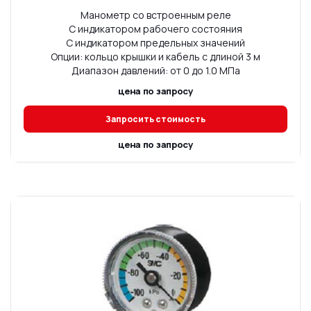
Манометр со встроенным реле
С индикатором рабочего состояния
С индикатором предельных значений
Опции: кольцо крышки и кабель с длиной 3 м
Диапазон давлений: от 0 до 1.0 МПа
цена по запросу
Запросить стоимость
цена по запросу