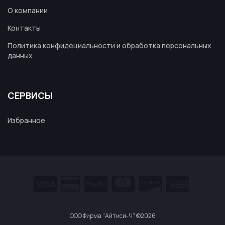
О компании
Контакты
Политика конфидециальности и обработка персональных
данных
СЕРВИСЫ
Избранное
ООО Фирма "Айтиси-Ч" ©
2026