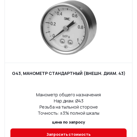
G43, МАНОМЕТР СТАНДАРТНЫЙ (ВНЕШН. ДИАМ. 43)
Манометр общего назначения
Нар.диам. Ø43
Резьба на тыльной стороне
Точность: ±3% полной шкалы
цена по запросу
Запросить стоимость