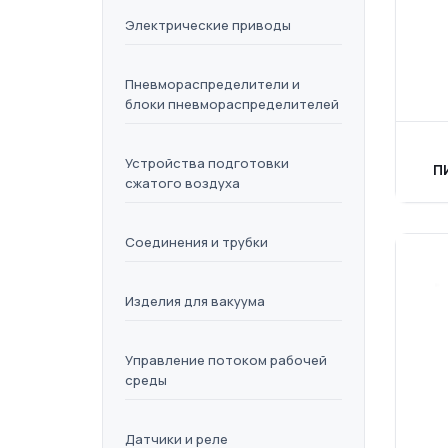
Электрические приводы
Пневмораспределители и
блоки пневмораспределителей
Устройства подготовки
П
сжатого воздуха
Соединения и трубки
Изделия для вакуума
Управление потоком рабочей
среды
Датчики и реле