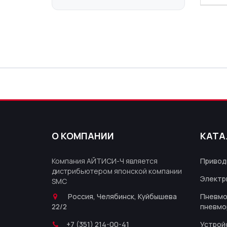
О КОМПАНИИ
КАТА
Компания АЙТИСИ-Ч является
Привод
дистрибьютером японской компании
Электр
SMC
Россия, Челябинск, Куйбышева
Пневмо
22/2
пневмо
+7 (351) 214-00-41
Устрой