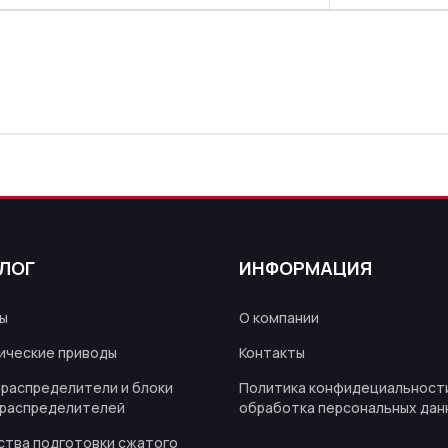
ЛОГ
ИНФОРМАЦИЯ
ы
О компании
ические приводы
Контакты
распределители и блоки
Политика конфидециальности
распределителей
обработка персональных дан
ства подготовки сжатого