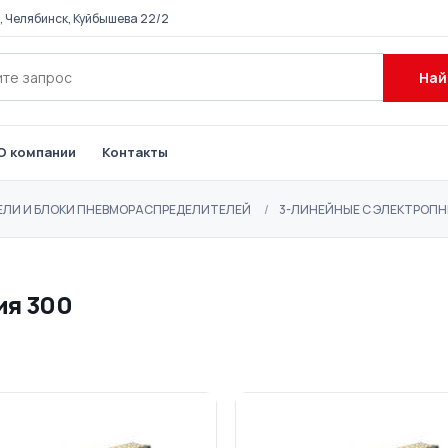
, Челябинск, Куйбышева 22/2
Най
О компании
Контакты
ЛИ И БЛОКИ ПНЕВМОРАСПРЕДЕЛИТЕЛЕЙ
3-ЛИНЕЙНЫЕ С ЭЛЕКТРОП
ия 300