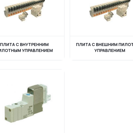
ПЛИТА С ВНУТРЕННИМ
ПЛИТА С ВНЕШНИМ ПИЛО
ИЛОТНЫМ УПРАВЛЕНИЕМ
УПРАВЛЕНИЕМ