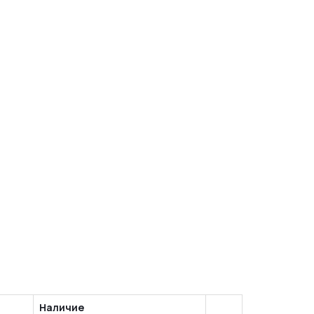
Наличие