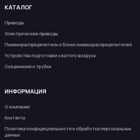
КАТАЛОГ
Приводы
Электрические приводы
Пневмораспределители и блоки пневмораспределителей
Устройства подготовки сжатого воздуха
Соединения и трубки
ИНФОРМАЦИЯ
О компании
Контакты
Политика конфидециальности и обработка персональных
данных