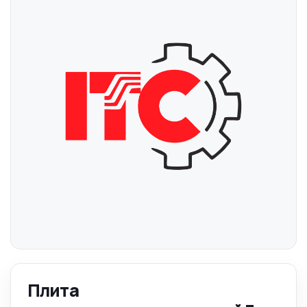
Плита