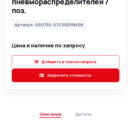
пневмораспределителей 7
поз.
Артикул: SS0750-07C3SDYN43N
Цена и наличие по запросу
Добавить в список запроса
Запросить стоимость
Описание
Детали