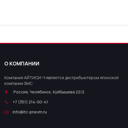
О КОМПАНИИ
Компания АЙТИСИ-Ч является дистрибьютером японской
компании SMC
Россия, Челябинск, Куйбышева 22/2
+7 (351) 214-00-41
info@itc-pnevm.ru