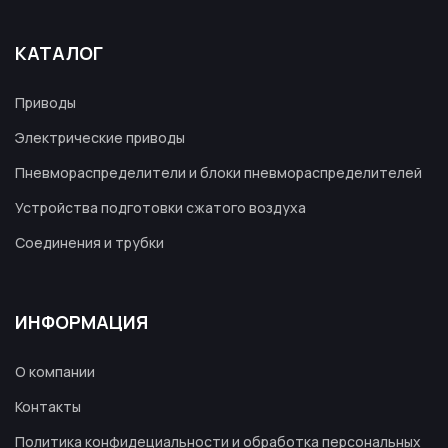
КАТАЛОГ
Приводы
Электрические приводы
Пневмораспределители и блоки пневмораспределителей
Устройства подготовки сжатого воздуха
Соединения и трубки
ИНФОРМАЦИЯ
О компании
Контакты
Политика конфидециальности и обработка персональных