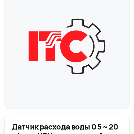
Датчик расхода воды 0 5 ~ 20