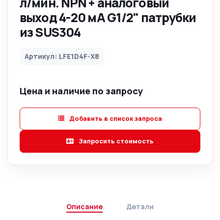
л/мин. NPN + аналоговый
выход 4-20 мА G1/2" патрубки
из SUS304
Артикул: LFE1D4F-X8
Цена и наличие по запросу
Добавить в список запроса
Запросить стоимость
Описание
Детали