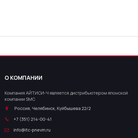
О КОМПАНИИ
Компания АЙТИСИ-Ч является дистрибьютером японской
компании SMC
Россия, Челябинск, Куйбышева 22/2
+7 (351) 214-00-41
info@itc-pnevm.ru